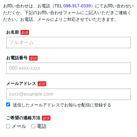
お問い合わせは、お電話（TEL
098-917-0339
）にてお問い合わせい
ただくか、下記のお問い合わせフォームにご記入いただきご連絡く
ださい。お電話、メールによりご対応させていただきます。
お名前
お電話番号
メールアドレス
送信したメールアドレスでお知らせ配信に登録する
ご希望の連絡方法
メール
電話