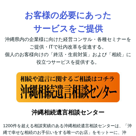
お客様の必要にあった
サービスをご提供
沖縄県内の企業様に向けた経営コンサル・各種セミナーを
ご提供・ITで社内改革を促進する。
個人のお客様向けの「終活・生前対策」および「相続」に
役立つサービスを提供する。
沖縄相続遺言相談センター
1200件を超える相談実績のある沖縄相続遺言相談センターは、「沖
縄で幸せな相続のお手伝いをする唯一のお店」をモットーに、沖