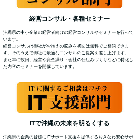
経営コンサル・各種セミナー
沖縄県の中小企業の経営者向けの経営コンサルやセミナーを行って
います。
経営コンサルは御社がお抱えの悩みを初回は無料でご相談できま
す。そのうえで御社に最適なコンサルのご提案を差し上げます。
また年に数回、経営や資金繰り・会社の仕組みづくりなどに特化し
た内容のセミナーを開催しています。
ITで沖縄の未来を明るくする
沖縄県の企業の皆様にITサポート支援を提供するおきなわ安心サポ