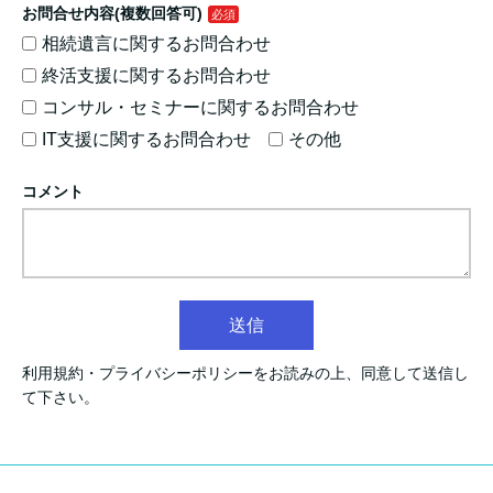
お問合せ内容(複数回答可)
相続遺言に関するお問合わせ
終活支援に関するお問合わせ
コンサル・セミナーに関するお問合わせ
IT支援に関するお問合わせ
その他
コメント
送信
利用規約・プライバシーポリシーをお読みの上、同意して送信し
て下さい。