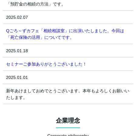
「預貯金の相続の方法」です。
2025.02.07
Qごろ～ずカフェ「相続相談室」に出演いたしました。今回は
「死亡保険の活用」についてです。
2025.01.18
セミナーご参加ありがとうございました！
2025.01.01
新年あけましておめでとうございます。本年もよろしくお願いい
たします。
企業理念
Corporate philosophy