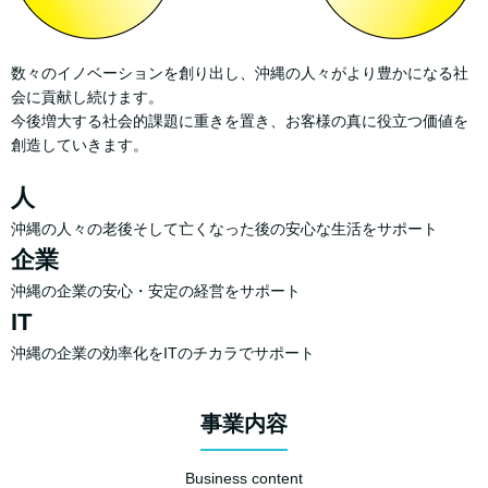
数々のイノベーションを創り出し、沖縄の人々がより豊かになる社
会に貢献し続けます。
今後増大する社会的課題に重きを置き、お客様の真に役立つ価値を
創造していきます。
人
沖縄の人々の老後そして亡くなった後の安心な生活をサポート
企業
沖縄の企業の安心・安定の経営をサポート
IT
沖縄の企業の効率化をITのチカラでサポート
事業内容
Business content