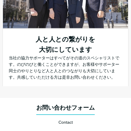
人と人との繋がりを
大切にしています
当社の協力サポーターはすべてがその道のスペシャリストで
す。のびのびと働くことができますが、お客様やサポーター
同士のやりとりなど人と人とのつながりも大切にしていま
す。共感していただける方は是非お問い合わせください。
お問い合わせフォーム
Contact