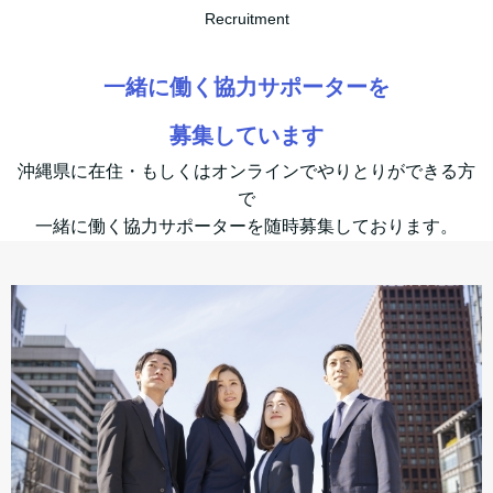
Recruitment
一緒に働く協力サポーターを
募集しています
沖縄県に在住・もしくはオンラインでやりとりができる方
で
一緒に働く協力サポーターを随時募集しております。