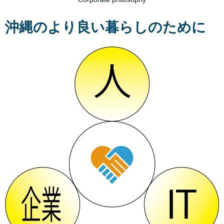
沖縄のより良い暮らしのために