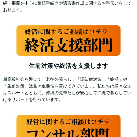
縄・那覇を中心に相続手続きや遺言書作成に関するお手伝いをして
おります。
生前対策や終活を支援します
超高齢社会を迎えて「老後の暮らし」「認知症対策」「終活」や
「生前対策」は益々重要性を帯びてきています。私たちは様々なエ
キスパートとともに、沖縄の先輩たちが安心して沖縄で暮らしてい
けるサポートを行っています。